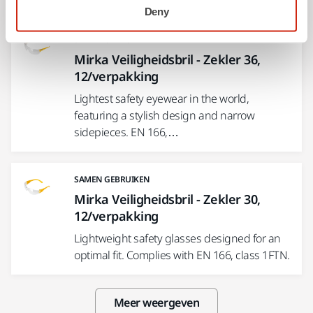
Deny
SAMEN GEBRUIKEN
Mirka Veiligheidsbril - Zekler 36,
12/verpakking
Lightest safety eyewear in the world,
featuring a stylish design and narrow
sidepieces. EN 166,…
SAMEN GEBRUIKEN
Mirka Veiligheidsbril - Zekler 30,
12/verpakking
Lightweight safety glasses designed for an
optimal fit. Complies with EN 166, class 1FTN.
Meer weergeven