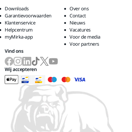
Downloads
Over ons
Garantievoorwaarden
Contact
Klantenservice
Nieuws
Helpcentrum
Vacatures
myMirka-app
Voor de media
Voor partners
Vind ons
Wij accepteren