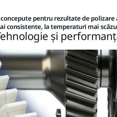
 concepute pentru rezultate de polizare 
ai consistente, la temperaturi mai scăzu
Tehnologie și performanț