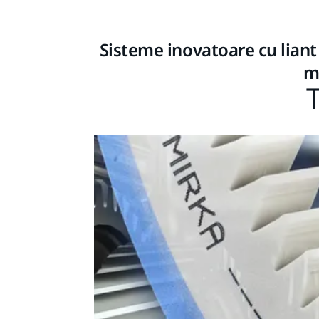
Sisteme inovatoare cu liant
m