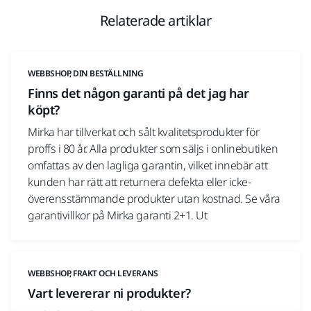
Relaterade artiklar
WEBBSHOP, DIN BESTÄLLNING
Finns det någon garanti på det jag har
köpt?
Mirka har tillverkat och sålt kvalitetsprodukter för
proffs i 80 år. Alla produkter som säljs i onlinebutiken
omfattas av den lagliga garantin, vilket innebär att
kunden har rätt att returnera defekta eller icke-
överensstämmande produkter utan kostnad. Se våra
garantivillkor på Mirka garanti 2+1. Ut
WEBBSHOP, FRAKT OCH LEVERANS
Vart levererar ni produkter?