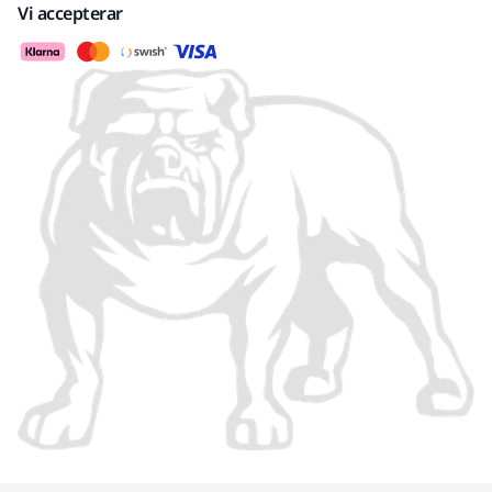
Vi accepterar