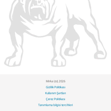
Mirka Ltd, 2026
Gizlilik Politikası
Kullanım Şartları
Çerez Politikası
Tanımlama bilgisi tercihleri