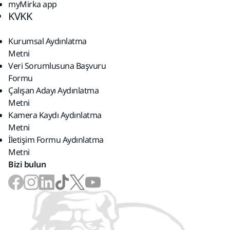
myMirka app
KVKK
Kurumsal Aydınlatma
Metni
Veri Sorumlusuna Başvuru
Formu
Çalışan Adayı Aydınlatma
Metni
Kamera Kaydı Aydınlatma
Metni
İletişim Formu Aydınlatma
Metni
Bizi bulun