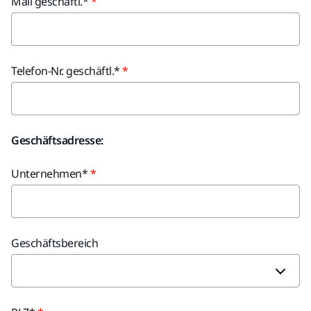
Mail geschäftl.*
Telefon-Nr. geschäftl.*
Geschäftsadresse:
Unternehmen*
Geschäftsbereich