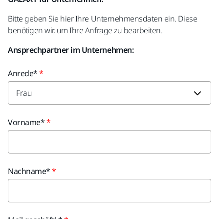
Bitte geben Sie hier Ihre Unternehmensdaten ein. Diese
benötigen wir, um Ihre Anfrage zu bearbeiten.
Ansprechpartner im Unternehmen:
Anrede*
Vorname*
Nachname*