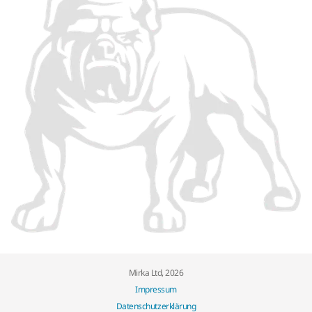
Mirka Ltd, 2026
Impressum
Datenschutzerklärung