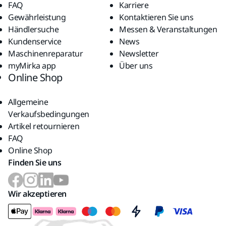
FAQ
Karriere
Gewährleistung
Kontaktieren Sie uns
Händlersuche
Messen & Veranstaltungen
Kundenservice
News
Maschinenreparatur
Newsletter
myMirka app
Über uns
Online Shop
Allgemeine
Verkaufsbedingungen
Artikel retournieren
FAQ
Online Shop
Finden Sie uns
Wir akzeptieren