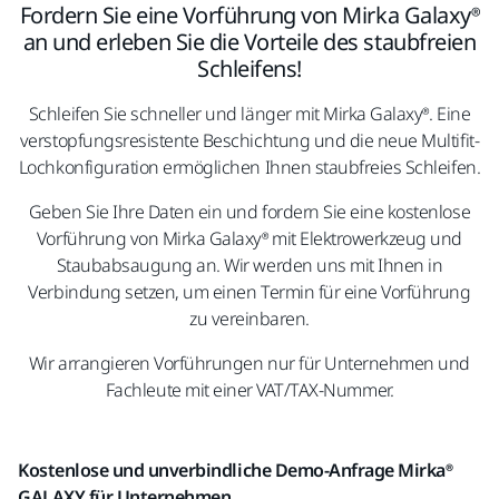
Fordern Sie eine Vorführung von Mirka Galaxy®
an und erleben Sie die Vorteile des staubfreien
Schleifens!
Schleifen Sie schneller und länger mit Mirka Galaxy®. Eine
verstopfungsresistente Beschichtung und die neue Multifit-
Lochkonfiguration ermöglichen Ihnen staubfreies Schleifen.
Geben Sie Ihre Daten ein und fordern Sie eine kostenlose
Vorführung von Mirka Galaxy® mit Elektrowerkzeug und
Staubabsaugung an. Wir werden uns mit Ihnen in
Verbindung setzen, um einen Termin für eine Vorführung
zu vereinbaren.
Wir arrangieren Vorführungen nur für Unternehmen und
Fachleute mit einer VAT/TAX-Nummer.
Kostenlose und unverbindliche Demo-Anfrage Mirka®
GALAXY für Unternehmen.