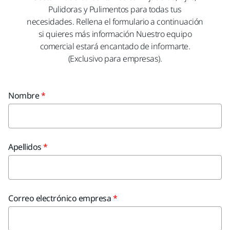
Pulidoras y Pulimentos para todas tus
necesidades. Rellena el formulario a continuación
si quieres más información Nuestro equipo
comercial estará encantado de informarte.
(Exclusivo para empresas).
Nombre
Apellidos
Correo electrónico empresa