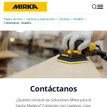
Ir a contenido
Página de inicio
Sectores y Aplicaciones
Sectores
Madera
Contáctanos - Madera
Contáctanos
¿Quieres conocer las Soluciones Mirka para el
Sector Madera? Contamos con Lijadoras, Lijas,