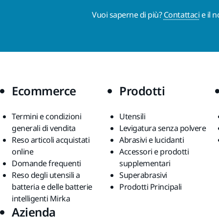
Vuoi saperne di più?
Contattaci
e il 
Ecommerce
Prodotti
Termini e condizioni
Utensili
generali di vendita
Levigatura senza polvere
Reso articoli acquistati
Abrasivi e lucidanti
online
Accessori e prodotti
Domande frequenti
supplementari
Reso degli utensili a
Superabrasivi
batteria e delle batterie
Prodotti Principali
intelligenti Mirka
Azienda