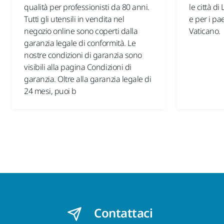
qualità per professionisti da 80 anni.
le città d
Tutti gli utensili in vendita nel
e per i pa
negozio online sono coperti dalla
Vaticano.
garanzia legale di conformità. Le
nostre condizioni di garanzia sono
visibili alla pagina Condizioni di
garanzia. Oltre alla garanzia legale di
24 mesi, puoi b
Contattaci