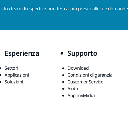
nostro team di esperti risponderà al più presto alle tue domande
Esperienza
Supporto
Settori
Download
Applicazioni
Condizioni di garanzia
Soluzioni
Customer Service
Aiuto
App myMirka