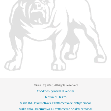
Mirka Ltd, 2026. All rights reserved
Condizioni generali di vendita
Termini di utilizzo
Mirka Ltd - Informativa sul trattamento dei dati personali
Mirka Italia - Informativa sul trattamento dei dati personali