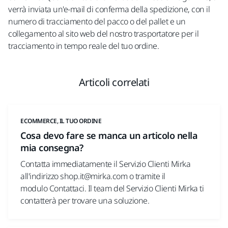
verrà inviata un'e-mail di conferma della spedizione, con il
numero di tracciamento del pacco o del pallet e un
collegamento al sito web del nostro trasportatore per il
tracciamento in tempo reale del tuo ordine.
Articoli correlati
ECOMMERCE, IL TUO ORDINE
Cosa devo fare se manca un articolo nella
mia consegna?
Contatta immediatamente il Servizio Clienti Mirka
all'indirizzo shop.it@mirka.com o tramite il
modulo Contattaci. Il team del Servizio Clienti Mirka ti
contatterà per trovare una soluzione.