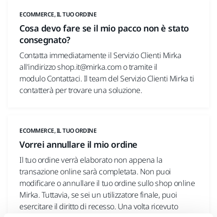
ECOMMERCE, IL TUO ORDINE
Cosa devo fare se il mio pacco non è stato
consegnato?
Contatta immediatamente il Servizio Clienti Mirka
all'indirizzo shop.it@mirka.com o tramite il
modulo Contattaci. Il team del Servizio Clienti Mirka ti
contatterà per trovare una soluzione.
ECOMMERCE, IL TUO ORDINE
Vorrei annullare il mio ordine
Il tuo ordine verrà elaborato non appena la
transazione online sarà completata. Non puoi
modificare o annullare il tuo ordine sullo shop online
Mirka. Tuttavia, se sei un utilizzatore finale, puoi
esercitare il diritto di recesso. Una volta ricevuto