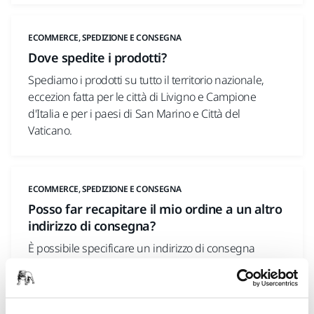
ECOMMERCE, SPEDIZIONE E CONSEGNA
Dove spedite i prodotti?
Spediamo i prodotti su tutto il territorio nazionale,
eccezion fatta per le città di Livigno e Campione
d'Italia e per i paesi di San Marino e Città del
Vaticano.
ECOMMERCE, SPEDIZIONE E CONSEGNA
Posso far recapitare il mio ordine a un altro
indirizzo di consegna?
È possibile specificare un indirizzo di consegna
diverso dall'indirizzo di fatturazione quando si
conferma l'ordine al momento del pagamento.