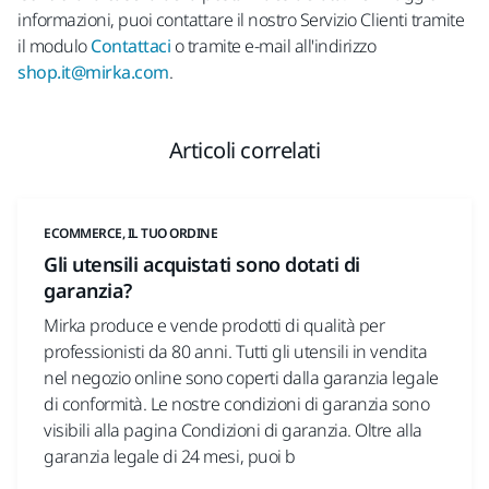
informazioni, puoi contattare il nostro Servizio Clienti tramite
il modulo
Contattaci
o tramite e-mail all'indirizzo
shop.it@mirka.com
.
Articoli correlati
ECOMMERCE, IL TUO ORDINE
Gli utensili acquistati sono dotati di
garanzia?
Mirka produce e vende prodotti di qualità per
professionisti da 80 anni. Tutti gli utensili in vendita
nel negozio online sono coperti dalla garanzia legale
di conformità. Le nostre condizioni di garanzia sono
visibili alla pagina Condizioni di garanzia. Oltre alla
garanzia legale di 24 mesi, puoi b