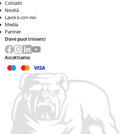
Contatti
Novità
Lavora con noi
Media
Partner
Dove puoi trovarci
Accettiamo