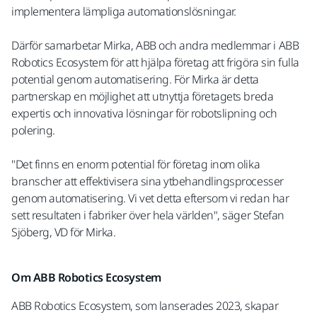
implementera lämpliga automationslösningar.
Därför samarbetar Mirka, ABB och andra medlemmar i ABB
Robotics Ecosystem för att hjälpa företag att frigöra sin fulla
potential genom automatisering. För Mirka är detta
partnerskap en möjlighet att utnyttja företagets breda
expertis och innovativa lösningar för robotslipning och
polering.
"Det finns en enorm potential för företag inom olika
branscher att effektivisera sina ytbehandlingsprocesser
genom automatisering. Vi vet detta eftersom vi redan har
sett resultaten i fabriker över hela världen", säger Stefan
Sjöberg, VD för Mirka.
Om ABB Robotics Ecosystem
ABB Robotics Ecosystem, som lanserades 2023, skapar