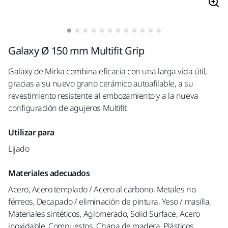
Galaxy Ø 150 mm Multifit Grip
Galaxy de Mirka combina eficacia con una larga vida útil,
gracias a su nuevo grano cerámico autoafilable, a su
revestimiento resistente al embozamiento y a la nueva
configuración de agujeros Multifit
Utilizar para
Lijado
Materiales adecuados
Acero, Acero templado / Acero al carbono, Metales no
férreos, Decapado / eliminación de pintura, Yeso / masilla,
Materiales sintéticos, Aglomerado, Solid Surface, Acero
inoxidable, Compuestos, Chapa de madera, Plásticos,