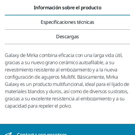
Información sobre el producto
Especificaciones técnicas
Descargas
Galaxy de Mirka combina eficacia con una larga vida útil,
gracias a su nuevo grano cerámico autoafilable, a su
revestimiento resistente al embozamiento y a la nueva
configuración de agujeros Multifit. Básicamente, Mirka
Galaxy es un producto multifuncional, ideal para el lijado de
materiales blandos y duros, así como de diversos sustratos,
gracias a su excelente resistencia al embozamiento y a su
capacidad para repeler el polvo.
Contacta con nosotros