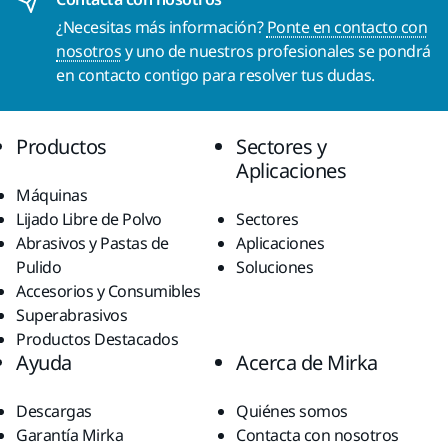
¿Necesitas más información?
Ponte en contacto con
nosotros
y uno de nuestros profesionales se pondrá
en contacto contigo para resolver tus dudas.
Productos
Sectores y
Aplicaciones
Máquinas
Lijado Libre de Polvo
Sectores
Abrasivos y Pastas de
Aplicaciones
Pulido
Soluciones
Accesorios y Consumibles
Superabrasivos
Productos Destacados
Ayuda
Acerca de Mirka
Descargas
Quiénes somos
Garantía Mirka
Contacta con nosotros