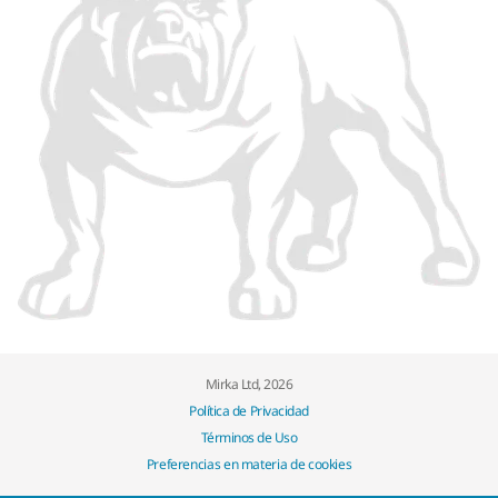
Mirka Ltd, 2026
Política de Privacidad
Términos de Uso
Preferencias en materia de cookies