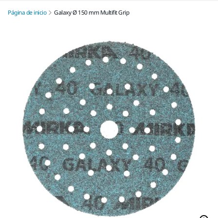
Página de inicio
Galaxy Ø 150 mm Multifit Grip