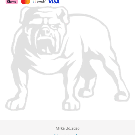
Mirka Ltd, 2026