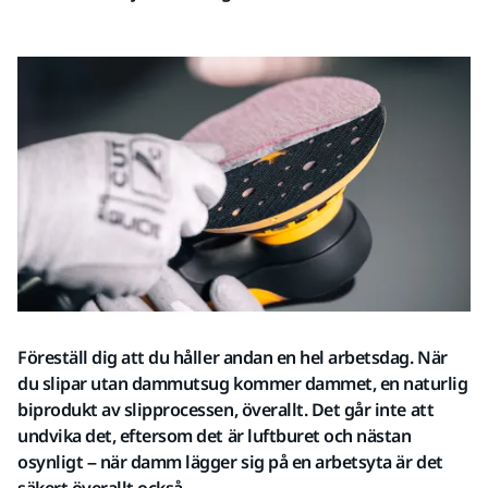
Föreställ dig att du håller andan en hel arbetsdag. När
du slipar utan dammutsug kommer dammet, en naturlig
biprodukt av slipprocessen, överallt. Det går inte att
undvika det, eftersom det är luftburet och nästan
osynligt – när damm lägger sig på en arbetsyta är det