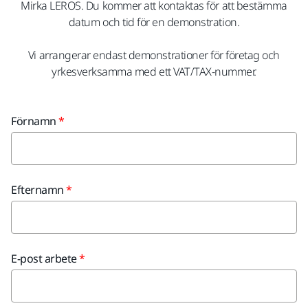
Mirka LEROS. Du kommer att kontaktas för att bestämma
datum och tid för en demonstration.
Vi arrangerar endast demonstrationer för företag och
yrkesverksamma med ett VAT/TAX-nummer.
Förnamn
Efternamn
E-post arbete