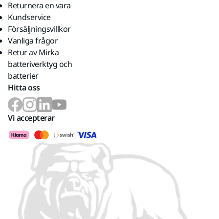
Returnera en vara
Kundservice
Försäljningsvillkor
Vanliga frågor
Retur av Mirka
batteriverktyg och
batterier
Hitta oss
Vi accepterar