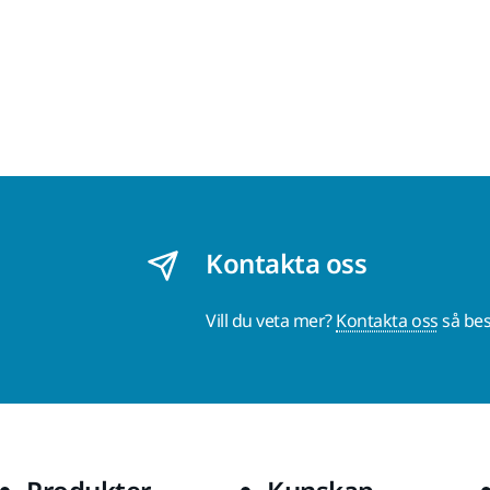
Kontakta oss
Vill du veta mer?
Kontakta oss
så bes