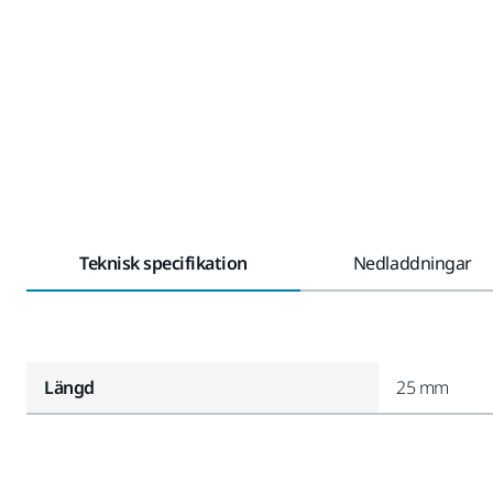
Teknisk specifikation
Nedladdningar
Längd
25 mm