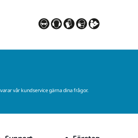
varar vår kundservice gärna dina frågor.