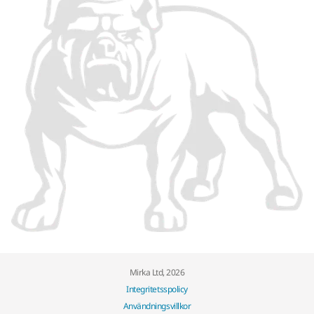
Mirka Ltd, 2026
Integritetsspolicy
Användningsvillkor