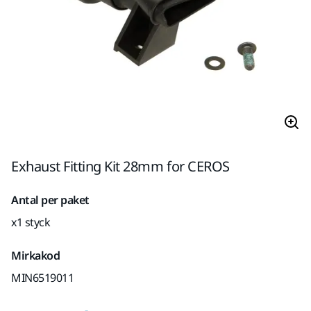
Exhaust Fitting Kit 28mm for CEROS
Antal per paket
x1 styck
Mirkakod
MIN6519011