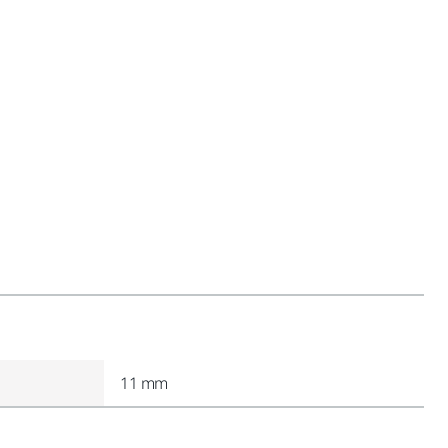
11 mm