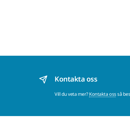
Kontakta oss
Vill du veta mer?
Kontakta oss
så bes