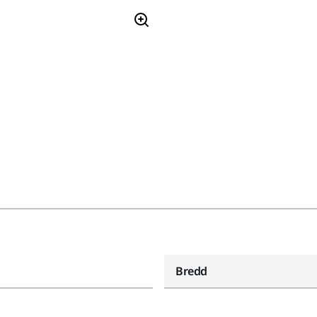
Bredd