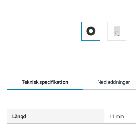
Teknisk specifikation
Nedladdningar
Längd
11 mm