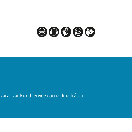
varar vår kundservice gärna dina frågor.