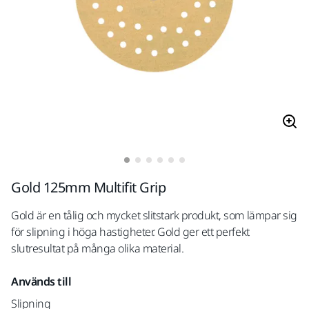
Gold 125mm Multifit Grip
Gold är en tålig och mycket slitstark produkt, som lämpar sig
för slipning i höga hastigheter. Gold ger ett perfekt
slutresultat på många olika material.
Används till
Slipning