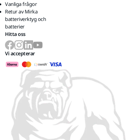
Vanliga frågor
Retur av Mirka
batteriverktyg och
batterier
Hitta oss
Vi accepterar