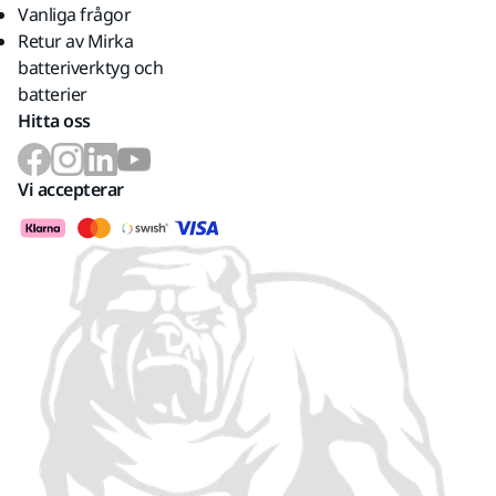
Vanliga frågor
Retur av Mirka
batteriverktyg och
batterier
Hitta oss
Vi accepterar