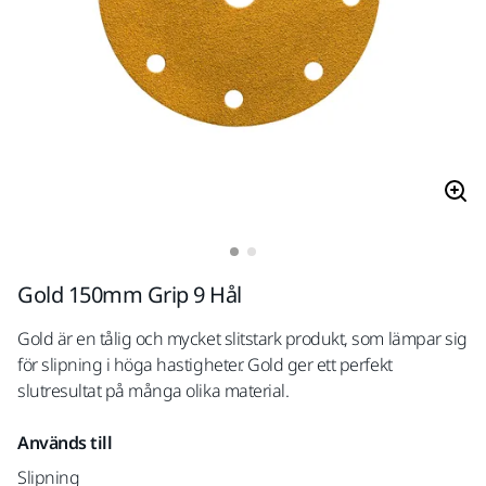
Gold 150mm Grip 9 Hål
Gold är en tålig och mycket slitstark produkt, som lämpar sig
för slipning i höga hastigheter. Gold ger ett perfekt
slutresultat på många olika material.
Används till
Slipning