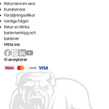
Returnera en vara
Kundservice
Försäljningsvillkor
Vanliga frågor
Retur av Mirka
batteriverktyg och
batterier
Hitta oss
Vi accepterar