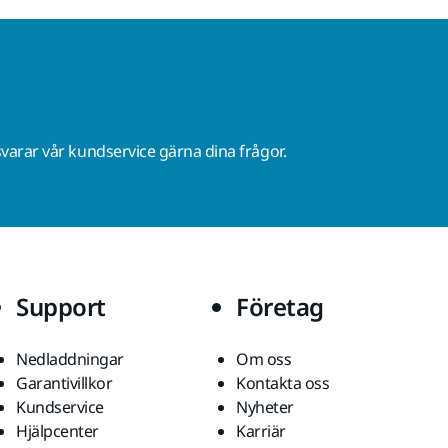
varar vår kundservice gärna dina frågor.
Support
Företag
Nedladdningar
Om oss
Garantivillkor
Kontakta oss
Kundservice
Nyheter
Hjälpcenter
Karriär