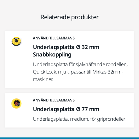
Relaterade produkter
ANVÄND TILLSAMMANS
Underlagsplatta Ø 32 mm
Snabbkoppling
Underlagsplatta för självhäftande rondeller ,
Quick Lock, mjuk, passar till Mirkas 32mm-
maskiner.
ANVÄND TILLSAMMANS
Underlagsplatta Ø 77 mm
Underlagsplatta, medium, för griprondeller.