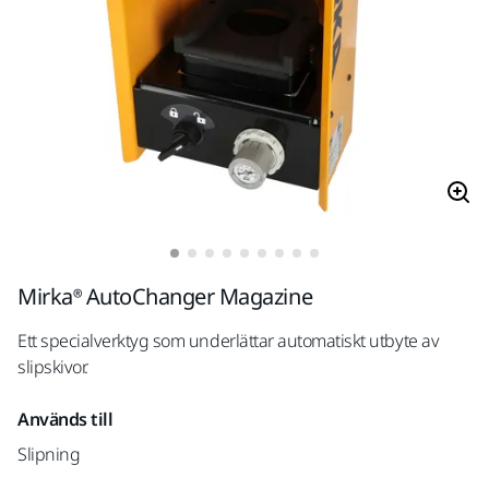
Mirka® AutoChanger Magazine
Ett specialverktyg som underlättar automatiskt utbyte av
slipskivor.
Används till
Slipning