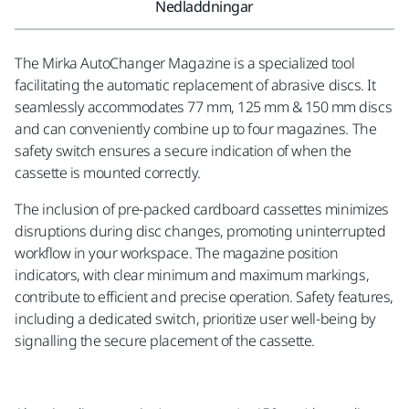
Nedladdningar
The Mirka AutoChanger Magazine is a specialized tool
facilitating the automatic replacement of abrasive discs. It
seamlessly accommodates 77 mm, 125 mm & 150 mm discs
and can conveniently combine up to four magazines. The
safety switch ensures a secure indication of when the
cassette is mounted correctly.
The inclusion of pre-packed cardboard cassettes minimizes
disruptions during disc changes, promoting uninterrupted
workflow in your workspace. The magazine position
indicators, with clear minimum and maximum markings,
contribute to efficient and precise operation. Safety features,
including a dedicated switch, prioritize user well-being by
signalling the secure placement of the cassette.