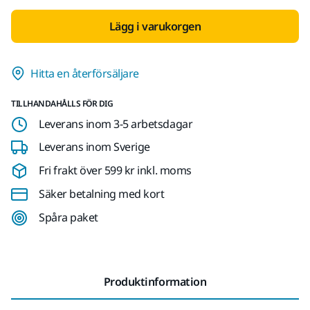
Lägg i varukorgen
Hitta en återförsäljare
TILLHANDAHÅLLS FÖR DIG
Leverans inom 3-5 arbetsdagar
Leverans inom Sverige
Fri frakt över 599 kr inkl. moms
Säker betalning med kort
Spåra paket
Produktinformation