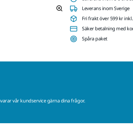
Leverans inom Sverige
Fri frakt över 599 kr in
Säker betalning med ko
Spåra paket
varar vår kundservice gärna dina frågor.