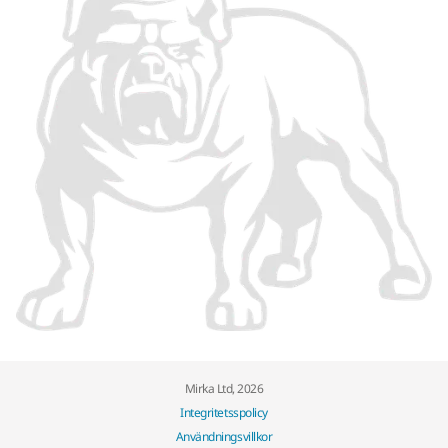
Mirka Ltd, 2026
Integritetsspolicy
Användningsvillkor