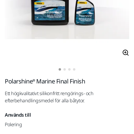
Polarshine® Marine Final Finish
Ett högkvalitativt silikonfritt rengörings- och
efterbehandlingsmedel för alla båtytor.
Används till
Polering