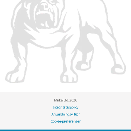
Mirka Ltd, 2026
Integritetsspolicy
Användningsvillkor
Cookie-preferenser