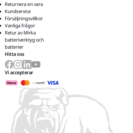
Returnera en vara
Kundservice
Försäljningsvillkor
Vanliga frågor
Retur av Mirka
batteriverktyg och
batterier
Hitta oss
Vi accepterar