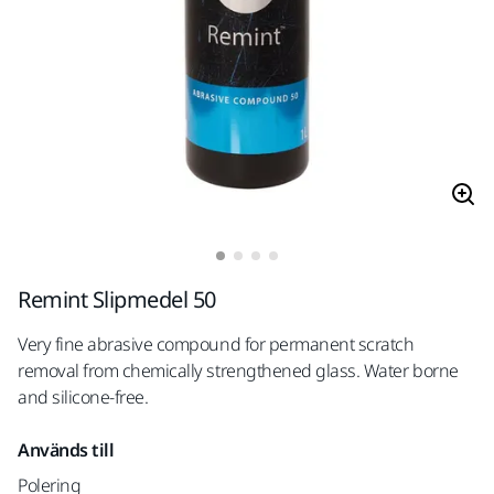
Remint Slipmedel 50
Very fine abrasive compound for permanent scratch
removal from chemically strengthened glass. Water borne
and silicone-free.
Används till
Polering