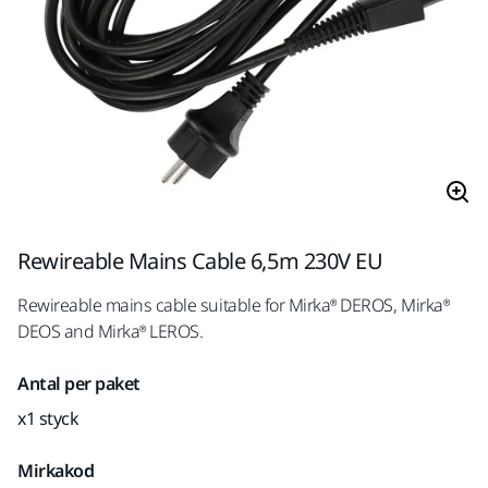
Rewireable Mains Cable 6,5m 230V EU
Rewireable mains cable suitable for Mirka® DEROS, Mirka®
DEOS and Mirka® LEROS.
Antal per paket
x1 styck
Mirkakod