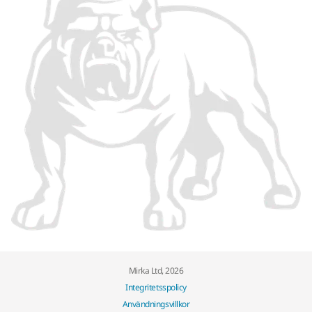
Mirka Ltd, 2026
Integritetsspolicy
Användningsvillkor