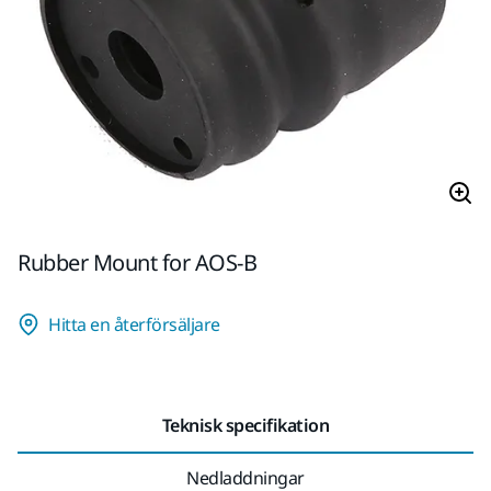
Rubber Mount for AOS-B
Hitta en återförsäljare
Teknisk specifikation
Nedladdningar