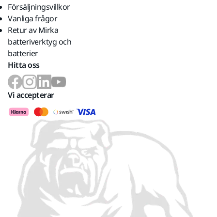
Försäljningsvillkor
Vanliga frågor
Retur av Mirka
batteriverktyg och
batterier
Hitta oss
Vi accepterar