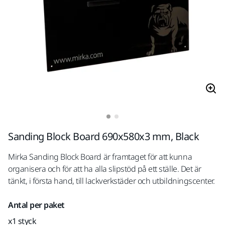
Sanding Block Board 690x580x3 mm, Black
Mirka Sanding Block Board är framtaget för att kunna
organisera och för att ha alla slipstöd på ett ställe. Det är
tänkt, i första hand, till lackverkstäder och utbildningscenter.
Antal per paket
x1 styck