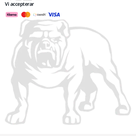
Vi accepterar