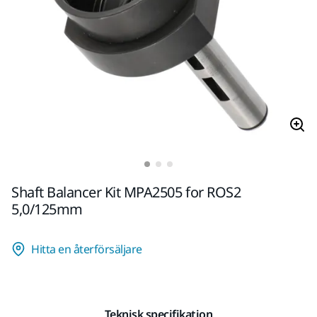
Shaft Balancer Kit MPA2505 for ROS2
5,0/125mm
Hitta en återförsäljare
Teknisk specifikation