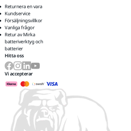
Returnera en vara
Kundservice
Försäljningsvillkor
Vanliga frågor
Retur av Mirka
batteriverktyg och
batterier
Hitta oss
Vi accepterar