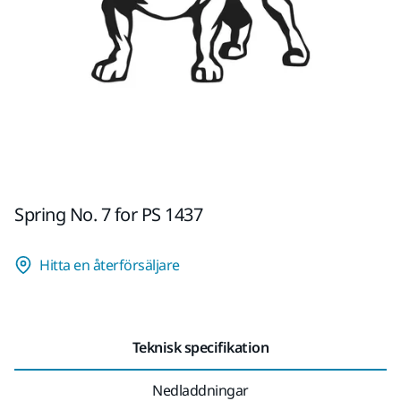
Spring No. 7 for PS 1437
Hitta en återförsäljare
Teknisk specifikation
Nedladdningar