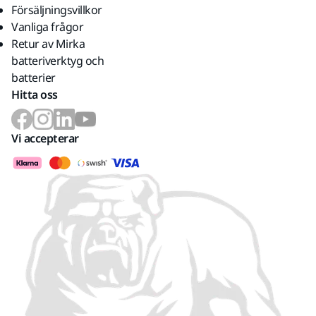
Försäljningsvillkor
Vanliga frågor
Retur av Mirka
batteriverktyg och
batterier
Hitta oss
Vi accepterar