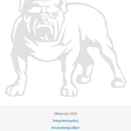
Mirka Ltd, 2026
Integritetsspolicy
Användningsvillkor