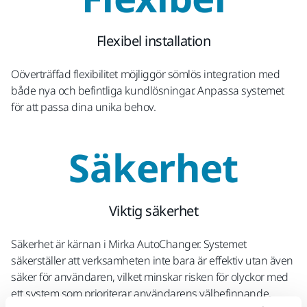
Flexibel installation
Oöverträffad flexibilitet möjliggör sömlös integration med
både nya och befintliga kundlösningar. Anpassa systemet
för att passa dina unika behov.
Säkerhet
Viktig säkerhet
Säkerhet är kärnan i Mirka AutoChanger. Systemet
säkerställer att verksamheten inte bara är effektiv utan även
säker för användaren, vilket minskar risken för olyckor med
ett system som prioriterar användarens välbefinnande.