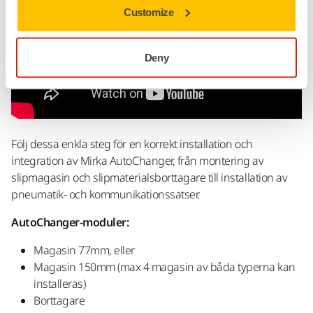
Customize
Deny
Följ dessa enkla steg för en korrekt installation och
integration av Mirka AutoChanger, från montering av
slipmagasin och slipmaterialsborttagare till installation av
pneumatik- och kommunikationssatser.
AutoChanger-moduler:
Magasin 77mm, eller
Magasin 150mm (max 4 magasin av båda typerna kan
installeras)
Borttagare