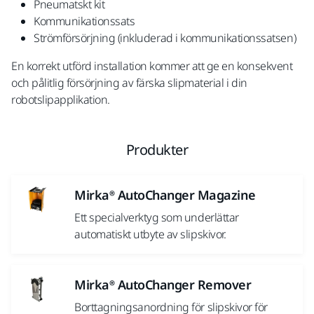
Pneumatskt kit
Kommunikationssats
Strömförsörjning (inkluderad i kommunikationssatsen)
En korrekt utförd installation kommer att ge en konsekvent
och pålitlig försörjning av färska slipmaterial i din
robotslipapplikation.
Produkter
Mirka® AutoChanger Magazine
Ett specialverktyg som underlättar
automatiskt utbyte av slipskivor.
Mirka® AutoChanger Remover
Borttagningsanordning för slipskivor för