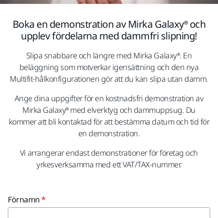
Boka en demonstration av Mirka Galaxy® och
upplev fördelarna med dammfri slipning!
Slipa snabbare och längre med Mirka Galaxy®. En
beläggning som motverkar igensättning och den nya
Multifit-hålkonfigurationen gör att du kan slipa utan damm.
Ange dina uppgifter för en kostnadsfri demonstration av
Mirka Galaxy® med elverktyg och dammuppsug. Du
kommer att bli kontaktad för att bestämma datum och tid för
en demonstration.
Vi arrangerar endast demonstrationer för företag och
yrkesverksamma med ett VAT/TAX-nummer.
Förnamn