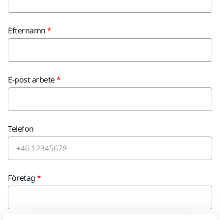
Efternamn
E-post arbete
Telefon
Företag