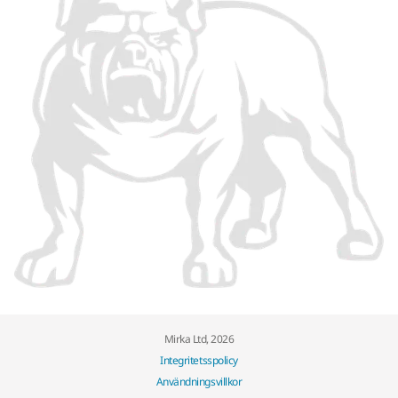
Mirka Ltd, 2026
Integritetsspolicy
Användningsvillkor