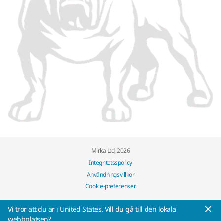
Mirka Ltd, 2026
Integritetsspolicy
Användningsvillkor
Cookie-preferenser
Vi tror att du är i United States. Vill du gå till den lokala
webbplatsen?