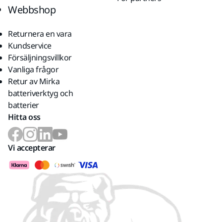
Webbshop
Returnera en vara
Kundservice
Försäljningsvillkor
Vanliga frågor
Retur av Mirka
batteriverktyg och
batterier
Hitta oss
Vi accepterar