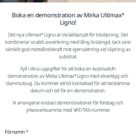
Boka en demonstration av Mirka Ultimax®
Ligno!
Det nya Ultimax® Ligno är skräddarsytt för träslipning. Det
kombinerar snabb avverkning med lång livslängd, tack vare
särskilt god motståndskraft mot igensättning vid slipning av
substrat.
Fyll i dina uppgifter för att boka en kostnadsfri
demonstration av Mirka Ultimax® Ligno med elverktyg och
dammutsug. Du kommer att bli kontaktad för att bestämma
datum och tid för en demonstration.
Vi arrangerar endast demonstrationer för företag och
yrkesverksamma med VAT/TAX-nummer.
Förnamn