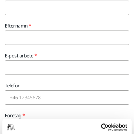
Efternamn
E-post arbete
Telefon
Företag