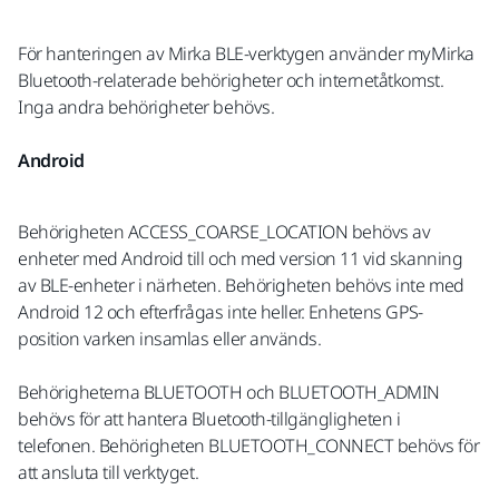
För hanteringen av Mirka BLE-verktygen använder myMirka
Bluetooth-relaterade behörigheter och internetåtkomst.
Inga andra behörigheter behövs.
Android
Behörigheten ACCESS_COARSE_LOCATION behövs av
enheter med Android till och med version 11 vid skanning
av BLE-enheter i närheten. Behörigheten behövs inte med
Android 12 och efterfrågas inte heller. Enhetens GPS-
position varken insamlas eller används.
Behörigheterna BLUETOOTH och BLUETOOTH_ADMIN
behövs för att hantera Bluetooth-tillgängligheten i
telefonen. Behörigheten BLUETOOTH_CONNECT behövs för
att ansluta till verktyget.