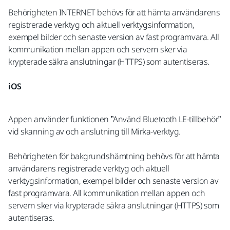
Behörigheten INTERNET behövs för att hämta användarens
registrerade verktyg och aktuell verktygsinformation,
exempel bilder och senaste version av fast programvara. All
kommunikation mellan appen och servern sker via
krypterade säkra anslutningar (HTTPS) som autentiseras.
iOS
Appen använder funktionen ”Använd Bluetooth LE-tillbehör”
vid skanning av och anslutning till Mirka-verktyg.
Behörigheten för bakgrundshämtning behövs för att hämta
användarens registrerade verktyg och aktuell
verktygsinformation, exempel bilder och senaste version av
fast programvara. All kommunikation mellan appen och
servern sker via krypterade säkra anslutningar (HTTPS) som
autentiseras.