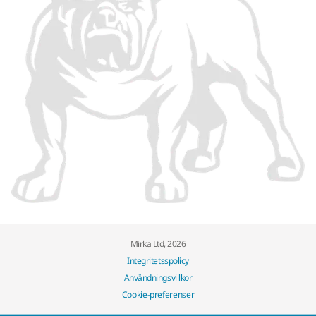
Mirka Ltd, 2026
Integritetsspolicy
Användningsvillkor
Cookie-preferenser